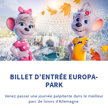
BILLET D’ENTRÉE EUROPA-
PARK
Venez passer une journée palpitante dans le meilleur
parc de loisirs d’Allemagne.