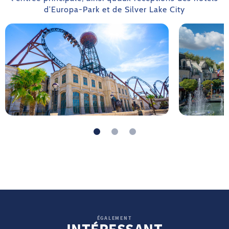
d’Europa-Park et de Silver Lake City
ÉGALEMENT