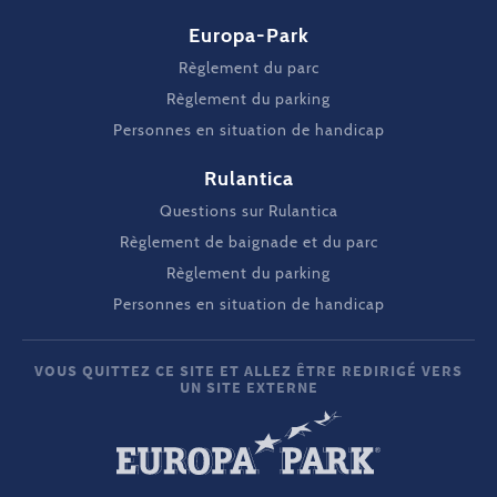
Europa-Park
Règlement du parc
Règlement du parking
Personnes en situation de handicap
Rulantica
Questions sur Rulantica
Règlement de baignade et du parc
Règlement du parking
Personnes en situation de handicap
VOUS QUITTEZ CE SITE ET ALLEZ ÊTRE REDIRIGÉ VERS
UN SITE EXTERNE