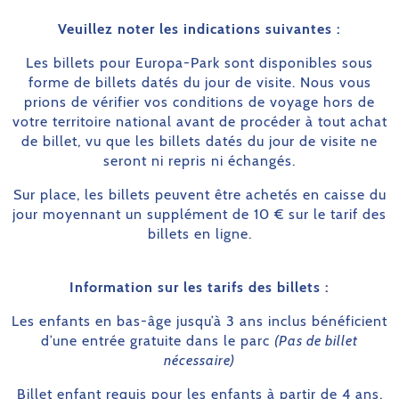
Veuillez noter les indications suivantes :
Les billets pour Europa-Park sont disponibles sous
forme de billets datés du jour de visite. Nous vous
prions de vérifier vos conditions de voyage hors de
votre territoire national avant de procéder à tout achat
de billet, vu que les billets datés du jour de visite ne
seront ni repris ni échangés.
Sur place, les billets peuvent être achetés en caisse du
jour moyennant un supplément de 10 € sur le tarif des
billets en ligne.
Information sur les tarifs des billets :
Les enfants en bas-âge jusqu’à 3 ans inclus bénéficient
d’une entrée gratuite dans le parc
(Pas de billet
nécessaire)
Billet enfant requis pour les enfants à partir de 4 ans,