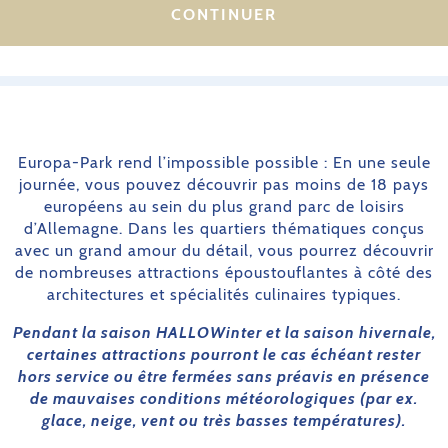
CONTINUER
Europa-Park rend l’impossible possible : En une seule
journée, vous pouvez découvrir pas moins de 18 pays
européens au sein du plus grand parc de loisirs
d’Allemagne. Dans les quartiers thématiques conçus
avec un grand amour du détail, vous pourrez découvrir
de nombreuses attractions époustouflantes à côté des
architectures et spécialités culinaires typiques.
Pendant la saison HALLOWinter et la saison hivernale,
certaines attractions pourront le cas échéant rester
hors service ou être fermées sans préavis en présence
de mauvaises conditions météorologiques (par ex.
glace, neige, vent ou très basses températures).