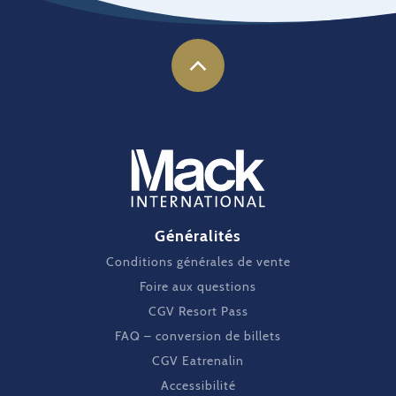
Généralités
Conditions générales de vente
Foire aux questions
CGV Resort Pass
FAQ – conversion de billets
CGV Eatrenalin
Accessibilité