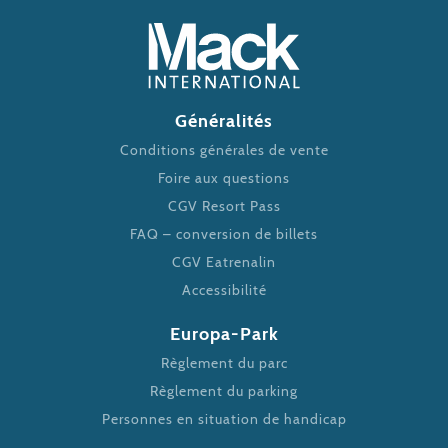
Généralités
Conditions générales de vente
Foire aux questions
CGV Resort Pass
FAQ – conversion de billets
CGV Eatrenalin
Accessibilité
Europa-Park
Règlement du parc
Règlement du parking
Personnes en situation de handicap