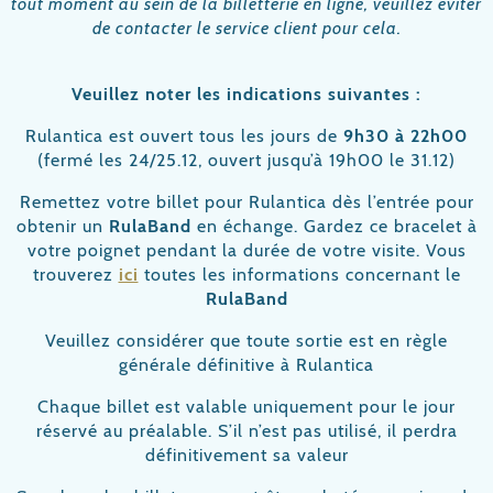
tout moment au sein de la billetterie en ligne, veuillez éviter
de contacter le service client pour cela.
Veuillez noter les indications suivantes :
Rulantica est ouvert tous les jours de
9h30
à 22h00
(fermé les 24/25.12, ouvert jusqu’à 19h00 le 31.12)
Remettez votre billet pour Rulantica dès l’entrée pour
obtenir un
RulaBand
en échange. Gardez ce bracelet à
votre poignet pendant la durée de votre visite. Vous
trouverez
ici
toutes les informations concernant le
RulaBand
Veuillez considérer que toute sortie est en règle
générale définitive à Rulantica
Chaque billet est valable uniquement pour le jour
réservé au préalable. S’il n’est pas utilisé, il perdra
définitivement sa valeur