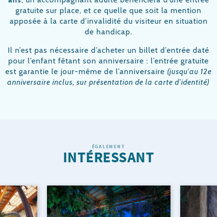
gratuite sur place, et ce quelle que soit la mention
apposée à la carte d’invalidité du visiteur en situation
de handicap.
Il n’est pas nécessaire d’acheter un billet d’entrée daté
pour l’enfant fêtant son anniversaire : l’entrée gratuite
est garantie le jour-même de l’anniversaire
(jusqu’au 12e
anniversaire inclus, sur présentation de la carte d’identité)
ÉGALEMENT
INTÉRESSANT