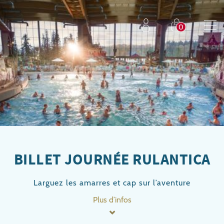
BILLET JOURNÉE RULANTICA
Larguez les amarres et cap sur l’aventure
Plus d’infos