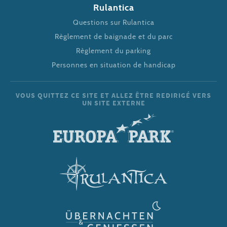
Rulantica
Questions sur Rulantica
Règlement de baignade et du parc
Règlement du parking
Personnes en situation de handicap
VOUS QUITTEZ CE SITE ET ALLEZ ÊTRE REDIRIGÉ VERS
UN SITE EXTERNE