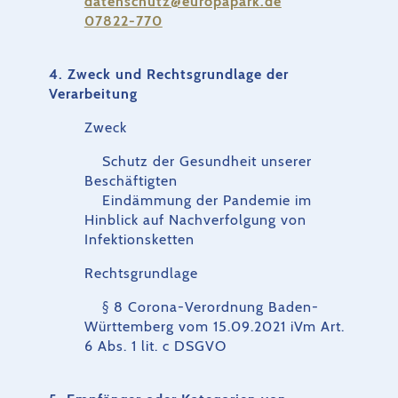
datenschutz@europapark.de
07822-770
4. Zweck und Rechtsgrundlage der
Verarbeitung
Zweck
Schutz der Gesundheit unserer
Beschäftigten
Eindämmung der Pandemie im
Hinblick auf Nachverfolgung von
Infektionsketten
Rechtsgrundlage
§ 8 Corona-Verordnung Baden-
Württemberg vom 15.09.2021 iVm Art.
6 Abs. 1 lit. c DSGVO