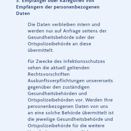
5. Empfänger oder Kategorien von
Empfängern der personenbezogenen
Daten
Die Daten verbleiben intern und
werden nur auf Anfrage seitens der
Gesundheitsbehörde oder der
Ortspolizeibehörde an diese
übermittelt.
Für Zwecke des Infektionsschutzes
sehen die aktuell geltenden
Rechtsvorschriften
Auskunftsverpflichtungen unsererseits
gegenüber den zuständigen
Gesundheitsbehörden und
Ortspolizeibehörden vor. Werden Ihre
personenbezogenen Daten von uns
an eine solche Behörde übermittelt ist
die jeweilige Gesundheitsbehörde und
Ortspolizeibehörde für die weitere