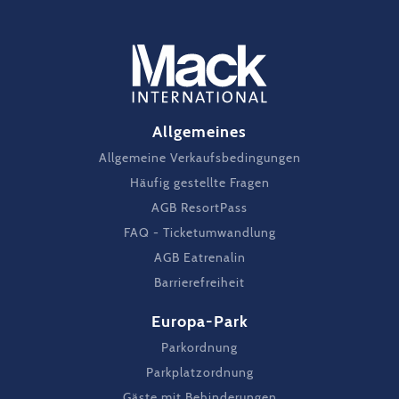
Allgemeines
Allgemeine Verkaufsbedingungen
Häufig gestellte Fragen
AGB ResortPass
FAQ - Ticketumwandlung
AGB Eatrenalin
Barrierefreiheit
Europa-Park
Parkordnung
Parkplatzordnung
Gäste mit Behinderungen