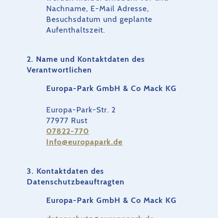
Nachname, E-Mail Adresse,
Besuchsdatum und geplante
Aufenthaltszeit.
2. Name und Kontaktdaten des
Verantwortlichen
Europa-Park GmbH & Co Mack KG
Europa-Park-Str. 2
77977 Rust
07822-770
Info@europapark.de
3. Kontaktdaten des
Datenschutzbeauftragten
Europa-Park GmbH & Co Mack KG