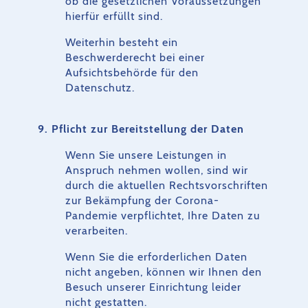
ob die gesetzlichen Voraussetzungen
hierfür erfüllt sind.
Weiterhin besteht ein
Beschwerderecht bei einer
Aufsichtsbehörde für den
Datenschutz.
9. Pflicht zur Bereitstellung der Daten
Wenn Sie unsere Leistungen in
Anspruch nehmen wollen, sind wir
durch die aktuellen Rechtsvorschriften
zur Bekämpfung der Corona-
Pandemie verpflichtet, Ihre Daten zu
verarbeiten.
Wenn Sie die erforderlichen Daten
nicht angeben, können wir Ihnen den
Besuch unserer Einrichtung leider
nicht gestatten.